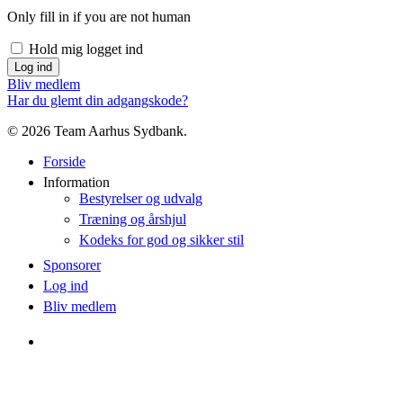
Only fill in if you are not human
Hold mig logget ind
Bliv medlem
Har du glemt din adgangskode?
© 2026 Team Aarhus Sydbank.
Forside
Information
Bestyrelser og udvalg
Træning og årshjul
Kodeks for god og sikker stil
Sponsorer
Log ind
Bliv medlem